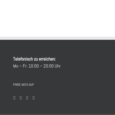
Telefonisch zu erreichen:
Mo – Fr: 10:00 – 20:00 Uhr
FINDE MICH AUF