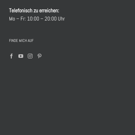
Telefonisch zu erreichen:
Mo – Fr: 10:00 – 20:00 Uhr
FINDE MICH AUF