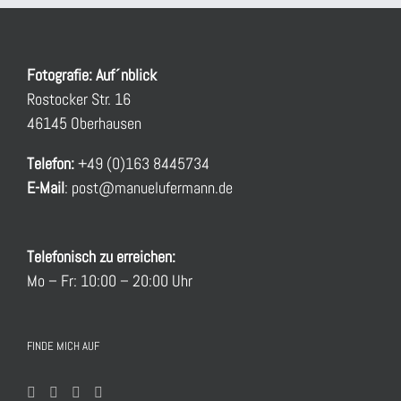
Fotografie: Auf´nblick
Rostocker Str. 16
46145 Oberhausen
Telefon:
+49 (0)163 8445734
E-Mail
:
post@manuelufermann.de
Telefonisch zu erreichen:
Mo – Fr: 10:00 – 20:00 Uhr
FINDE MICH AUF